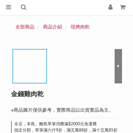
全部商品
商品介紹
現烤肉乾
金錢雞肉乾
※商品圖片僅供參考，實際商品以出貨實品為主。
全店，本島、離島單筆消費滿$2000元免運費
指定分類，單筆滿六仟9折，滿五萬88折，滿十五萬85折