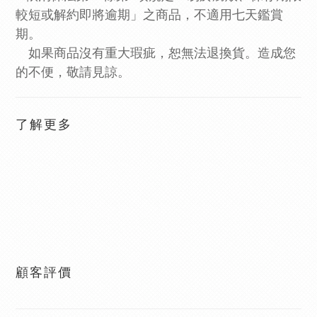
較短或解約即將逾期」之商品，不適用七天鑑賞
期。
如果商品沒有重大瑕疵，恕無法退換貨。造成您
的不便，敬請見諒。
了解更多
顧客評價