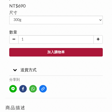
NT$690
尺寸
數量
加入購物車
送貨方式
分享到
商品描述