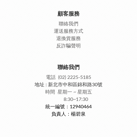
顧客服務
聯絡我們
運送服務方式
退換貨服務
反詐騙聲明
聯絡我們
電話 (02) 2225-5185
地址 : 新北市中和區錦和路30號
時間 星期一 ~ 星期五
8:30~17:30
統一編號：12940464
負責人：楊碧泉