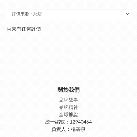
尚未有任何評價
關於我們
品牌故事
品牌精神
全球據點
統一編號：12940464
負責人：楊碧泉