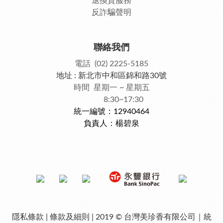
退換貨服務
反詐騙聲明
聯絡我們
電話 (02) 2225-5185
地址 : 新北市中和區錦和路30號
時間 星期一 ~ 星期五
8:30~17:30
統一編號：12940464
負責人：楊碧泉
隱私條款 | 條款及細則 | 2019 © 台灣美珍香有限公司｜統