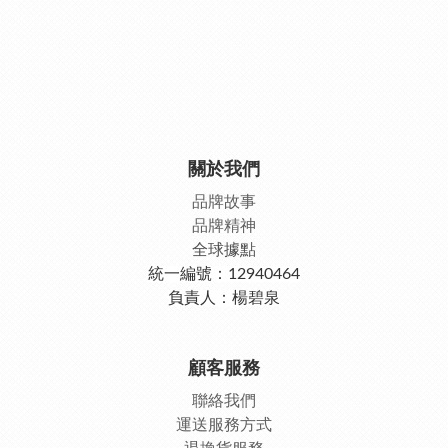
關於我們
品牌故事
品牌精神
全球據點
統一編號：12940464
負責人：楊碧泉
顧客服務
聯絡我們
運送服務方式