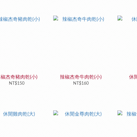
椒杰奇豬肉乾(小)
辣椒杰奇牛肉乾(小)
休閒
NT$150
NT$160