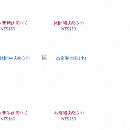
閒豬肉乾(小)
休閒豬肉乾(小)
NT$150
NT$150
閒牛肉乾(小)
杰奇豬肉乾(小)
NT$160
NT$150