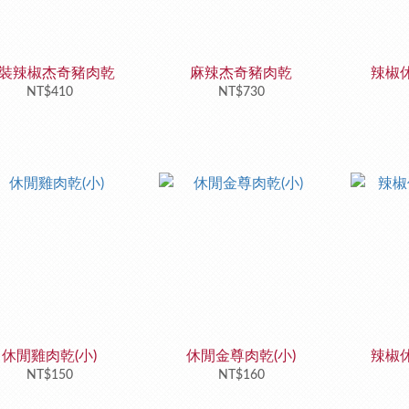
裝辣椒杰奇豬肉乾
麻辣杰奇豬肉乾
辣椒休
NT$410
NT$730
休閒雞肉乾(小)
休閒金尊肉乾(小)
辣椒休
NT$150
NT$160