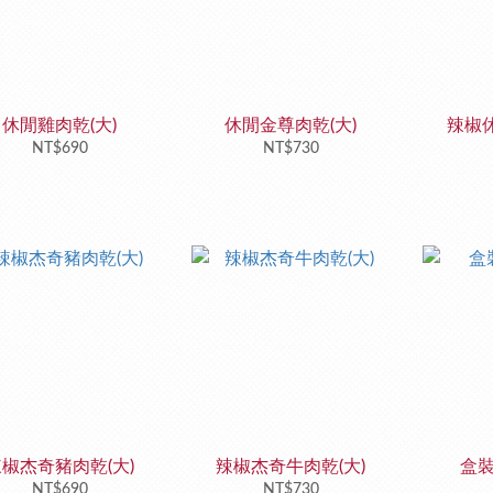
休閒雞肉乾(大)
休閒金尊肉乾(大)
辣椒休
NT$690
NT$730
椒杰奇豬肉乾(大)
辣椒杰奇牛肉乾(大)
盒
NT$690
NT$730