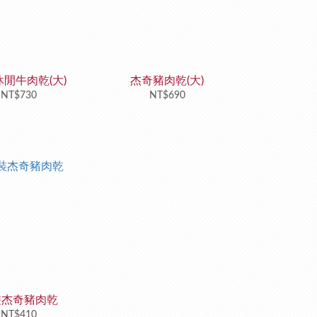
閒牛肉乾(大)
杰奇豬肉乾(大)
NT$730
NT$690
裝杰奇豬肉乾
NT$410