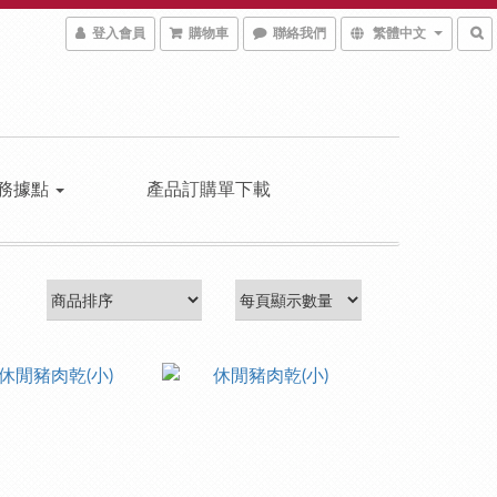
登入會員
購物車
聯絡我們
繁體中文
務據點
產品訂購單下載