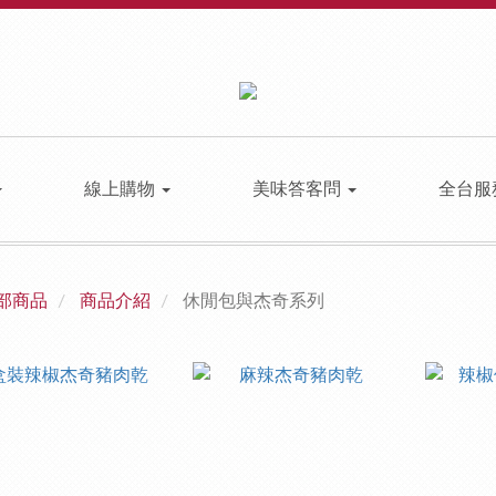
線上購物
美味答客問
全台服
部商品
商品介紹
休閒包與杰奇系列