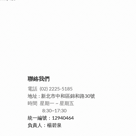
聯絡我們
電話 (02) 2225-5185
地址 : 新北市中和區錦和路30號
時間 星期一 ~ 星期五
8:30~17:30
統一編號：12940464
負責人：楊碧泉