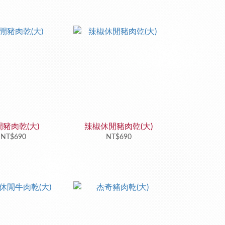
豬肉乾(大)
辣椒休閒豬肉乾(大)
NT$690
NT$690