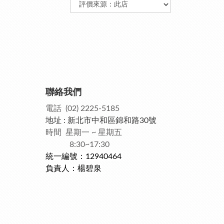
聯絡我們
電話 (02) 2225-5185
地址 : 新北市中和區錦和路30號
時間 星期一 ~ 星期五
8:30~17:30
統一編號：12940464
負責人：楊碧泉