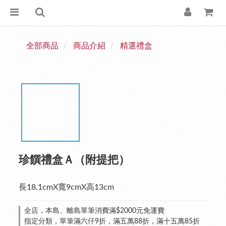
全部商品
商品介紹
精選禮盒
珍饌禮盒Ａ（附提把）
長18.1cmX寬9cmX高13cm
全店，本島、離島單筆消費滿$2000元免運費
指定分類，單筆滿六仟9折，滿五萬88折，滿十五萬85折