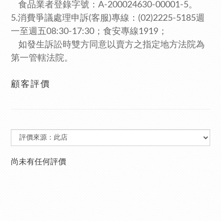
食品業者登錄字號：A-200024630-00001-5。
5.消費爭議處理申訴(客服)專線：(02)2225-5185週
一至週五08:30-17:30；食安專線1919
；
如發生訴訟時雙方同意以賣方之指定地方法院為
第一管轄法院。
顧客評價
尚未有任何評價