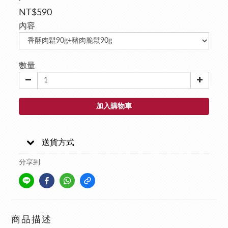
NT$590
內容
數量
加入購物車
送貨方式
分享到
商品描述