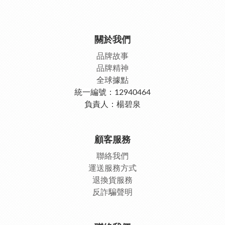
關於我們
品牌故事
品牌精神
全球據點
統一編號：12940464
負責人：楊碧泉
顧客服務
聯絡我們
運送服務方式
退換貨服務
反詐騙聲明