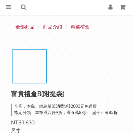
全部商品
商品介紹
精選禮盒
富貴禮盒B(附提袋)
全店，本島、離島單筆消費滿$2000元免運費
指定分類，單筆滿六仟9折，滿五萬88折，滿十五萬85折
NT$3,630
尺寸