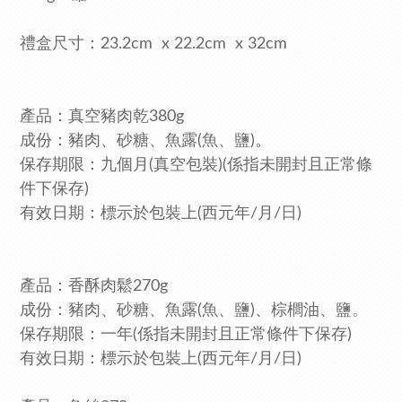
禮盒
尺寸
：23.2
cm x 22.2cm x 32cm
產品：真空豬肉乾380g
成份：
豬肉、砂糖、魚露(魚、鹽)。
保存期限：九個月(真空包裝)
(係指未開封且正常條
件下保存)
有效日期：標示於包裝上(西元年/月/日)
產品：香酥肉鬆270g
成份：豬肉、砂糖、魚露(魚、鹽)、棕櫚油、鹽。
保存期限：一年
(係指未開封且正常條件下保存)
有效日期：標示於包裝上(西元年/月/日)