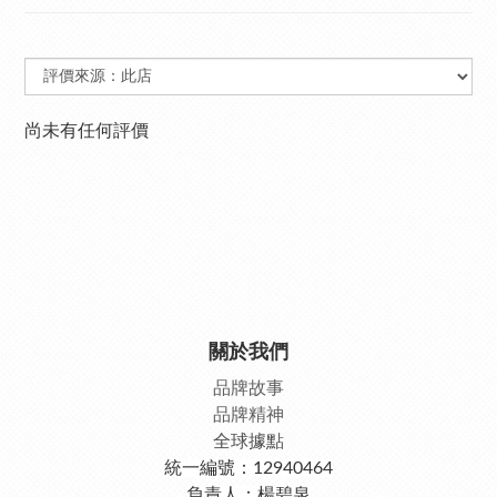
尚未有任何評價
關於我們
品牌故事
品牌精神
全球據點
統一編號：12940464
負責人：楊碧泉