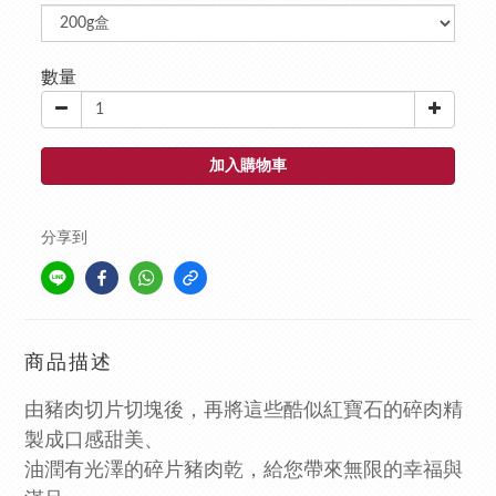
數量
加入購物車
分享到
商品描述
由豬肉切片切塊後，再將這些酷似紅寶石的碎肉精
製成口感甜美、
油潤有光澤的碎片豬肉乾，給您帶來無限的幸福與