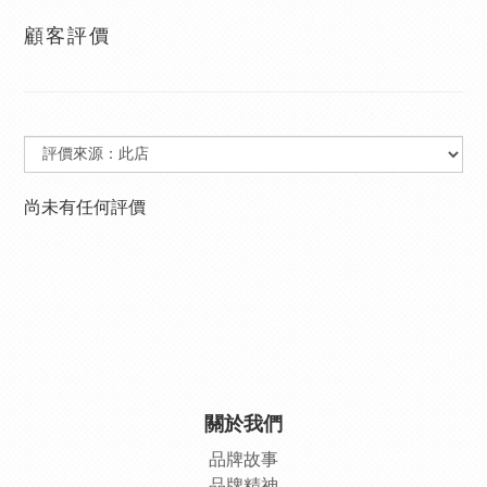
顧客評價
尚未有任何評價
關於我們
品牌故事
品牌精神