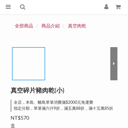
全部商品
商品介紹
真空肉乾
真空碎片豬肉乾(小)
全店，本島、離島單筆消費滿$2000元免運費
指定分類，單筆滿六仟9折，滿五萬88折，滿十五萬85折
NT$570
盒