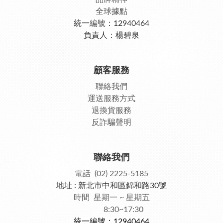
全球據點
統一編號：12940464
負責人：楊碧泉
顧客服務
聯絡我們
運送服務方式
退換貨服務
反詐騙聲明
聯絡我們
電話 (02) 2225-5185
地址 : 新北市中和區錦和路30號
時間 星期一 ~ 星期五
8:30~17:30
統一編號：12940464