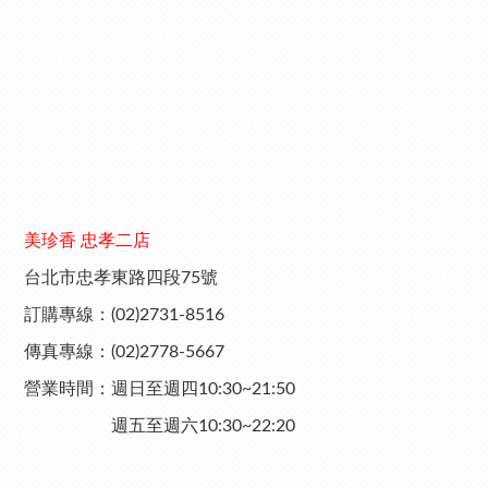
美珍香 忠孝二店
台北市忠孝東路四段75號
訂購專線：(02)2731-8516
傳真專線：(02)2778-5667
營業時間：週日至週四10:30~21:50
週五至週六10:30~22:20