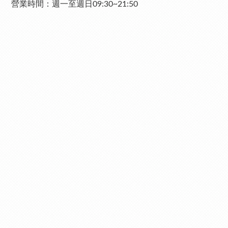
營業時間：週一至週日09:30~21:50