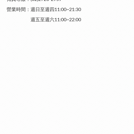
營業時間：週日至週四11:00~21:30
週五至週六11:00~22:00