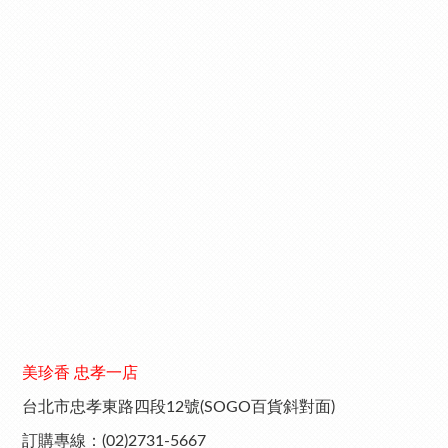
美珍香 忠孝一店
台北市忠孝東路四段12號(SOGO百貨斜對面)
訂購專線：(02)2731-5667