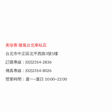
美珍香 微風台北車站店
台北市中正區北平西路3號1樓
訂購專線：(02)2314-2836
傳真專線：(02)2314-8026
營業時間：週一~週日 10:00~22:00