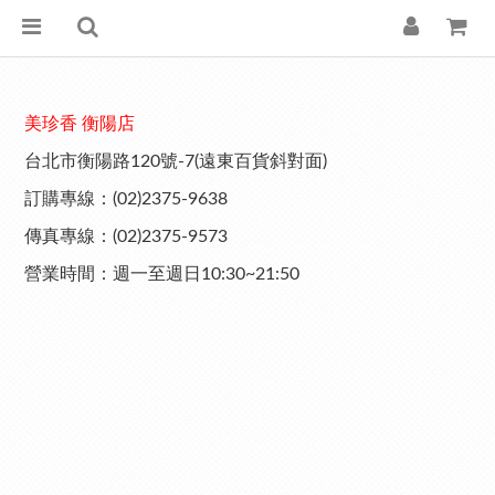
美珍香 衡陽店
台北市衡陽路120號-7(遠東百貨斜對面)
訂購專線：(02)2375-9638
傳真專線：(02)2375-9573
營業時間：週一至週日10:30~21:50