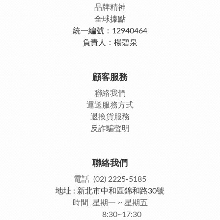
品牌精神
全球據點
統一編號：12940464
負責人：楊碧泉
顧客服務
聯絡我們
運送服務方式
退換貨服務
反詐騙聲明
聯絡我們
電話 (02) 2225-5185
地址 : 新北市中和區錦和路30號
時間 星期一 ~ 星期五
8:30~17:30