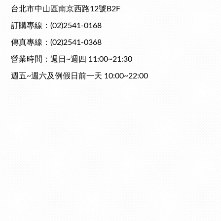
台北市中山區南京西路12號B2F
訂購專線：(02)2541-0168
傳真專線：(02)2541-0368
營業時間：週日~週四 11:00~21:30
週五~週六及例假日前一天 10:00~22:00