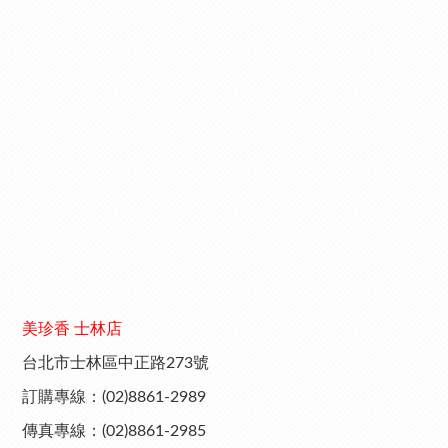
美珍香 士林店
台北市士林區中正路273號
訂購專線：(02)8861-2989
傳真專線：(02)8861-2985