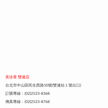
美珍香 雙連店
台北市中山區民生西路50號(雙連站１號出口)
訂購專線：(02)2523-8368
傳真專線：(02)2523-8768