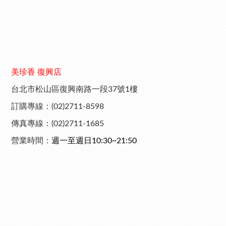
美珍香 復興店
台北市松山區復興南路一段37號1樓
訂購專線：(02)2711-8598
傳真專線：(02)2711-1685
營業時間：
週一至週日10:30~21:50