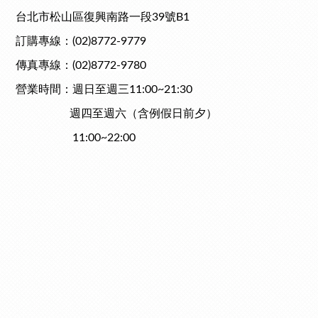
台北市松山區復興南路一段39號B1
訂購專線：(02)8772-9779
傳真專線：(02)
8772-9780
營業時間：週日至週三11:00~21:30
週
四至週六（含例假日前夕）
11:00~22:00