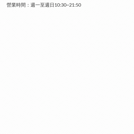
營業時間：週一至週日10:30~21:50