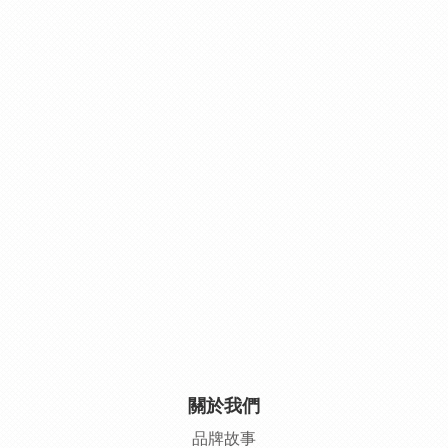
關於我們
品牌故事