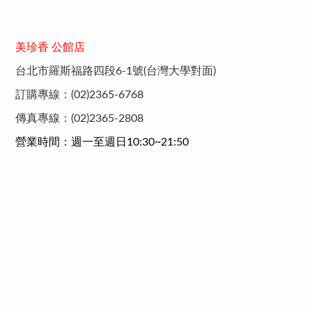
美珍香 公館店
台北市羅斯福路四段6-1號(台灣大學對面)
訂購專線：(02)2365-6768
傳真專線：(02)2365-2808
營業時間：週一至週日10:30~21:50