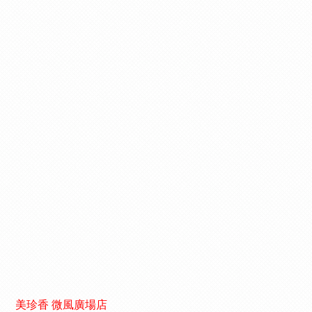
美珍香 微風廣場店