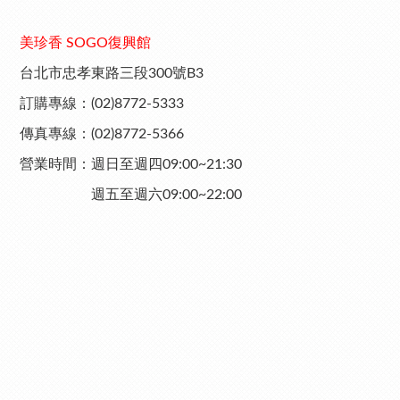
美珍香 SOGO復興館
台北市忠孝東路三段300號B3
訂購專線：(02)8772-5333
傳真專線：(02)8772-5366
營業時間：週日至週四09:00~21:30
週五至週六09:00~22:00