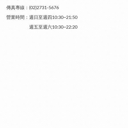
傳真專線：(02)2731-5676
營業時間：週日至週四10:30~21:50
週五至週六10:30~22:20