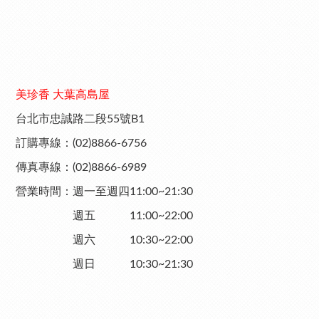
美珍香 大葉高島屋
台北市忠誠路二段55號B1
訂購專線：(02)8866-6756
傳真專線：(02)8866-6989
營業時間：週一至週四11:00~21:30
週五 11:00~22:00
週六 10:30~22:00
週日 10:30~21:30