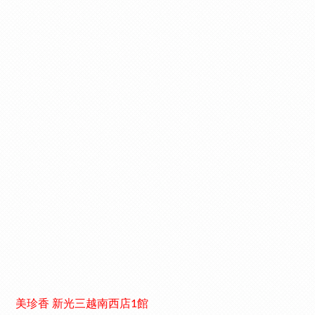
美珍香 新光三越南西店1館