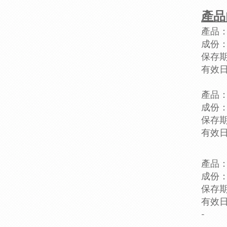
產品
產品：
成份
保存期
有效日
產品：
成份
保存
有效日
產品：
成份
保存
有效日
-