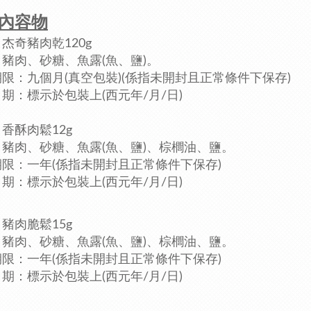
內容物
杰奇豬肉乾120g
：
豬肉、砂糖、魚露(魚、鹽)。
限：九個月(真空包裝)
(係指未開封且正常條件下保存)
期：標示於包裝上(西元年/月/日)
香酥肉鬆12g
：
豬肉、砂糖、魚露(魚、鹽)、棕櫚油、鹽。
期限：
一年
(係指未開封且正常條件下保存)
期：標示於包裝上(西元年/月/日)
豬肉脆鬆15g
：
豬肉、砂糖、魚露(魚、鹽)、棕櫚油、鹽。
期限：
一年
(係指未開封且正常條件下保存)
期：標示於包裝上(西元年/月/日)