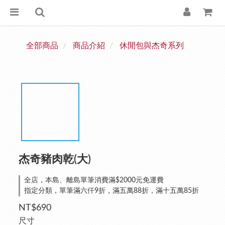
全部商品
商品介紹
休閒包與杰奇系列
杰奇豬肉乾(大)
全店，本島、離島單筆消費滿$2000元免運費
指定分類，單筆滿六仟9折，滿五萬88折，滿十五萬85折
NT$690
尺寸