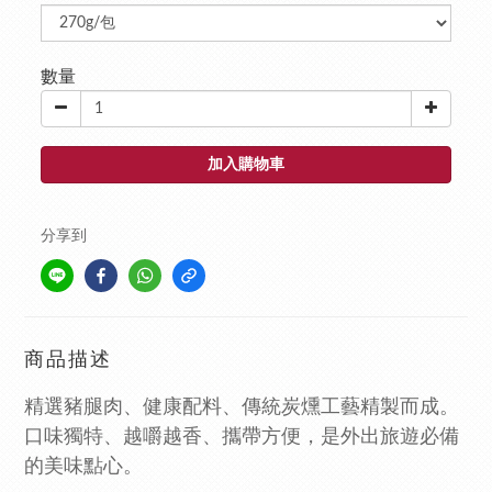
數量
加入購物車
分享到
商品描述
精選豬腿肉、健康配料、傳統炭燻工藝精製而成。
口味獨特、越嚼越香、攜帶方便，是外出旅遊必備
的美味點心。