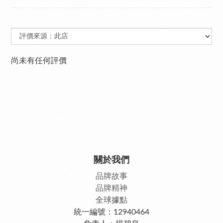
尚未有任何評價
關於我們
品牌故事
品牌精神
全球據點
統一編號：12940464