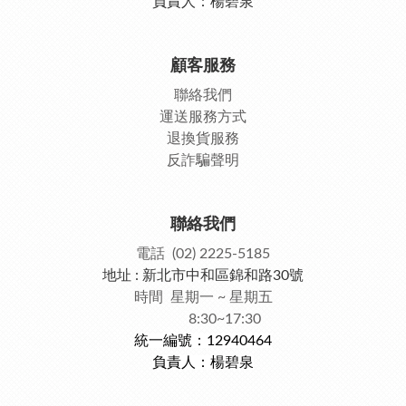
負責人：楊碧泉
顧客服務
聯絡我們
運送服務方式
退換貨服務
反詐騙聲明
聯絡我們
電話 (02) 2225-5185
地址 : 新北市中和區錦和路30號
時間 星期一 ~ 星期五
8:30~17:30
統一編號：12940464
負責人：楊碧泉