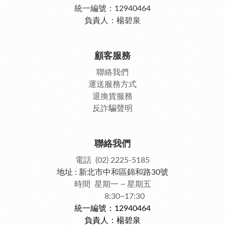
統一編號：12940464
負責人：楊碧泉
顧客服務
聯絡我們
運送服務方式
退換貨服務
反詐騙聲明
聯絡我們
電話 (02) 2225-5185
地址 : 新北市中和區錦和路30號
時間 星期一 ~ 星期五
8:30~17:30
統一編號：12940464
負責人：楊碧泉