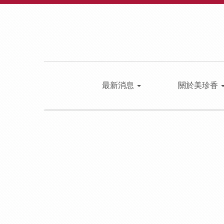
最新消息
關於美珍香