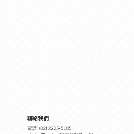
聯絡我們
電話 (02) 2225-5185