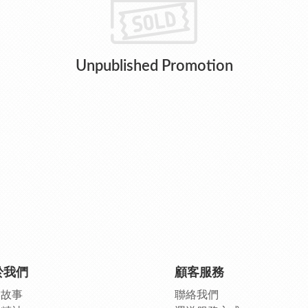
Unpublished Promotion
於我們
顧客服務
牌故事
聯絡我們